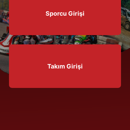
Sporcu Girişi
Takım Girişi